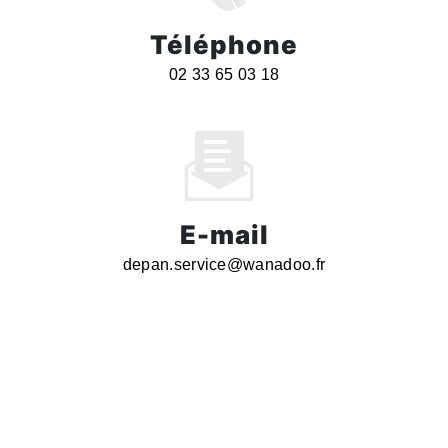
Téléphone
02 33 65 03 18
E-mail
depan.service@wanadoo.fr