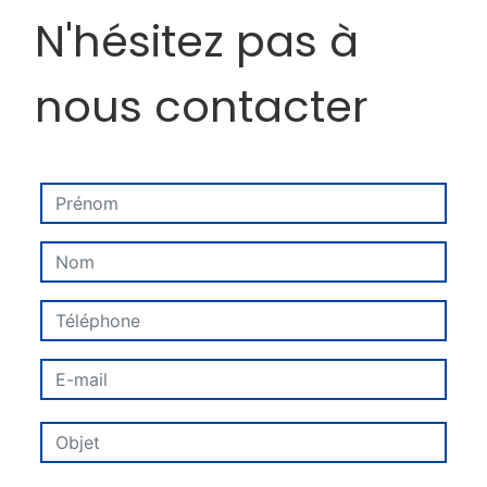
N'hésitez pas à
nous contacter