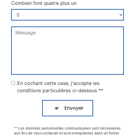
Combien font quatre plus un
En cochant cette case, j'accepte les
conditions particulières ci-dessous **
Envoyer
** Les données personnelles communiquées sont nécessaires
aux fins de vous contacter et sont enregistrées dans un fichier