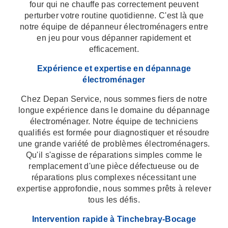
four qui ne chauffe pas correctement peuvent
perturber votre routine quotidienne. C'est là que
notre équipe de dépanneur électroménagers entre
en jeu pour vous dépanner rapidement et
efficacement.
Expérience et expertise en dépannage
électroménager
Chez Depan Service, nous sommes fiers de notre
longue expérience dans le domaine du dépannage
électroménager. Notre équipe de techniciens
qualifiés est formée pour diagnostiquer et résoudre
une grande variété de problèmes électroménagers.
Qu'il s'agisse de réparations simples comme le
remplacement d'une pièce défectueuse ou de
réparations plus complexes nécessitant une
expertise approfondie, nous sommes prêts à relever
tous les défis.
Intervention rapide à Tinchebray-Bocage