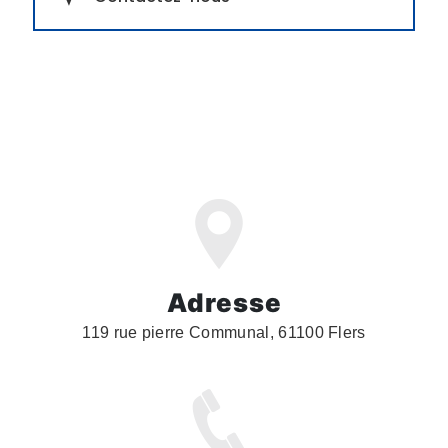
Adresse
119 rue pierre Communal, 61100 Flers