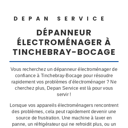
DEPAN SERVICE
DÉPANNEUR
ÉLECTROMÉNAGER À
TINCHEBRAY-BOCAGE
Vous recherchez un dépanneur électroménager de
confiance à Tinchebray-Bocage pour résoudre
rapidement vos problèmes d'électroménager ? Ne
cherchez plus, Depan Service est là pour vous
servir !
Lorsque vos appareils électroménagers rencontrent
des problèmes, cela peut rapidement devenir une
source de frustration. Une machine à laver en
panne, un réfrigérateur qui ne refroidit plus, ou un