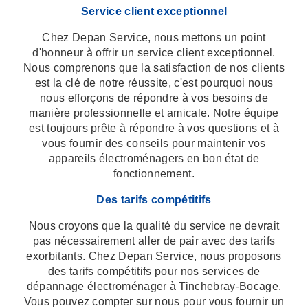
Service client exceptionnel
Chez Depan Service, nous mettons un point
d'honneur à offrir un service client exceptionnel.
Nous comprenons que la satisfaction de nos clients
est la clé de notre réussite, c'est pourquoi nous
nous efforçons de répondre à vos besoins de
manière professionnelle et amicale. Notre équipe
est toujours prête à répondre à vos questions et à
vous fournir des conseils pour maintenir vos
appareils électroménagers en bon état de
fonctionnement.
Des tarifs compétitifs
Nous croyons que la qualité du service ne devrait
pas nécessairement aller de pair avec des tarifs
exorbitants. Chez Depan Service, nous proposons
des tarifs compétitifs pour nos services de
dépannage électroménager à Tinchebray-Bocage.
Vous pouvez compter sur nous pour vous fournir un