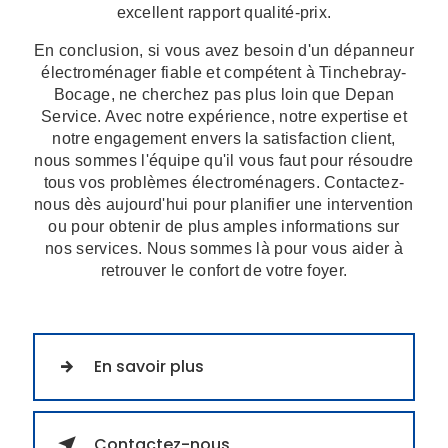
excellent rapport qualité-prix.
En conclusion, si vous avez besoin d'un dépanneur
électroménager fiable et compétent à Tinchebray-
Bocage, ne cherchez pas plus loin que Depan
Service. Avec notre expérience, notre expertise et
notre engagement envers la satisfaction client,
nous sommes l'équipe qu'il vous faut pour résoudre
tous vos problèmes électroménagers. Contactez-
nous dès aujourd'hui pour planifier une intervention
ou pour obtenir de plus amples informations sur
nos services. Nous sommes là pour vous aider à
retrouver le confort de votre foyer.
En savoir plus
Contactez-nous