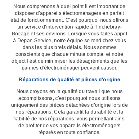
Nous comprenons à quel point il est important de
disposer d'appareils électroménagers en parfait
état de fonctionnement. C'est pourquoi nous offrons
un service d'intervention rapide à Tinchebray-
Bocage et ses environs. Lorsque vous faites appel
à Depan Service, notre équipe se rend chez vous
dans les plus brefs délais. Nous sommes
conscients que chaque minute compte, et notre
objectif est de minimiser les désagréments que les
pannes d'électroménager peuvent causer.
Réparations de qualité et pièces d'origine
Nous croyons en la qualité du travail que nous
accomplissons, c'est pourquoi nous utilisons
uniquement des pièces détachées d'origine lors de
nos réparations. Cela garantit la durabilité et la
fiabilité de nos réparations, vous permettant ainsi
de profiter de vos appareils électroménagers
réparés en toute confiance.