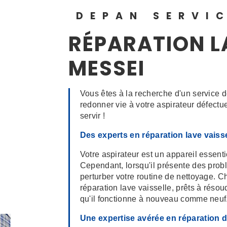
DEPAN SERVI
RÉPARATION L
MESSEI
Vous êtes à la recherche d'un service d
redonner vie à votre aspirateur défect
servir !
Des experts en réparation lave vaiss
Votre aspirateur est un appareil essent
Cependant, lorsqu'il présente des pro
perturber votre routine de nettoyage.
réparation lave vaisselle, prêts à réso
qu'il fonctionne à nouveau comme neuf
Une expertise avérée en réparation d