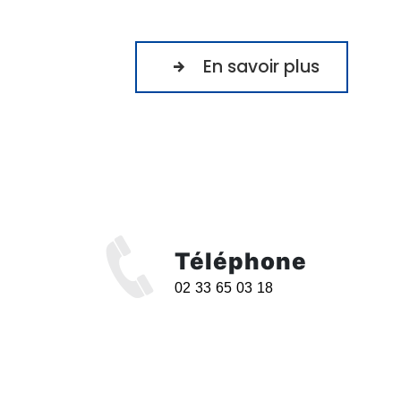
En savoir plus
Téléphone
02 33 65 03 18