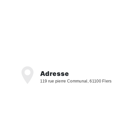
Adresse
119 rue pierre Communal, 61100 Flers