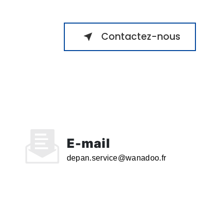
Contactez-nous
E-mail
depan.service@wanadoo.fr