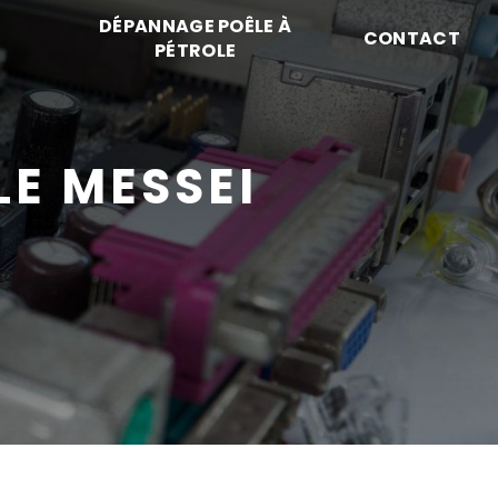
DÉPANNAGE POÊLE À
CONTACT
PÉTROLE
LE MESSEI