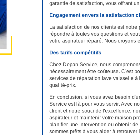
garantie de satisfaction, vous offrant une
Engagement envers la satisfaction cl
La satisfaction de nos clients est notre
répondre à toutes vos questions et vou
votre aspirateur réparé. Nous croyons e
Des tarifs compétitifs
Chez Depan Service, nous comprenons q
nécessairement être coûteuse. C'est po
services de réparation lave vaisselle à 
qualité-prix.
En conclusion, si vous avez besoin d'u
Service est là pour vous servir. Avec n
client et notre souci de l'excellence, 
aspirateur et maintenir votre maison pr
planifier une intervention ou obtenir d
sommes prêts à vous aider à retrouver 