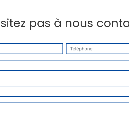
sitez pas à nous cont