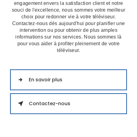
engagement envers la satisfaction client et notre
souci de l'excellence, nous sommes votre meilleur
choix pour redonner vie à votre téléviseur.
Contactez-nous dès aujourd'hui pour planifier une
intervention ou pour obtenir de plus amples
informations sur nos services. Nous sommes là
pour vous aider à profiter pleinement de votre
téléviseur.
En savoir plus
Contactez-nous