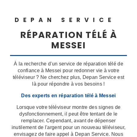
DEPAN SERVICE
RÉPARATION TÉLÉ À
MESSEI
À la recherche d'un service de réparation télé de
confiance à Messei pour redonner vie à votre
téléviseur ? Ne cherchez plus, Depan Service est
là pour répondre à vos besoins !
Des experts en réparation télé à Messei
Lorsque votre téléviseur montre des signes de
dysfonctionnement, il peut être tentant de le
remplacer. Cependant, avant de dépenser
inutilement de l'argent pour un nouveau téléviseur,
envisagez de faire appel à Depan Service. Nous