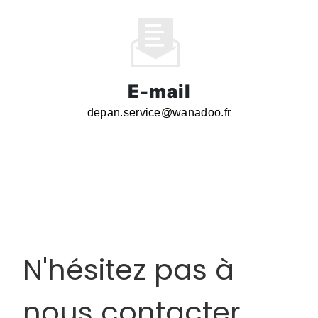
E-mail
depan.service@wanadoo.fr
N'hésitez pas à
nous contacter