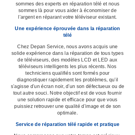
sommes des experts en réparation télé et nous
sommes là pour vous aider à économiser de
l'argent en réparant votre téléviseur existant.
Une expérience éprouvée dans la réparation
télé
Chez Depan Service, nous avons acquis une
solide expérience dans la réparation de tous types
de téléviseurs, des modèles LCD et LED aux
téléviseurs intelligents les plus récents. Nos
techniciens qualifiés sont formés pour
diagnostiquer rapidement les problèmes, qu'il
s'agisse d'un écran noir, d'un son défectueux ou de
tout autre souci. Notre objectif est de vous fournir
une solution rapide et efficace pour que vous
puissiez retrouver une qualité d'image et de son
optimale.
Service de réparation télé rapide et pratique