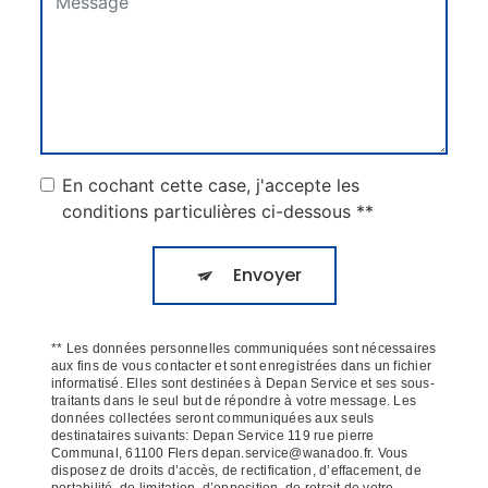
En cochant cette case, j'accepte les
conditions particulières ci-dessous **
Envoyer
** Les données personnelles communiquées sont nécessaires
aux fins de vous contacter et sont enregistrées dans un fichier
informatisé. Elles sont destinées à Depan Service et ses sous-
traitants dans le seul but de répondre à votre message. Les
données collectées seront communiquées aux seuls
destinataires suivants: Depan Service 119 rue pierre
Communal, 61100 Flers depan.service@wanadoo.fr. Vous
disposez de droits d’accès, de rectification, d’effacement, de