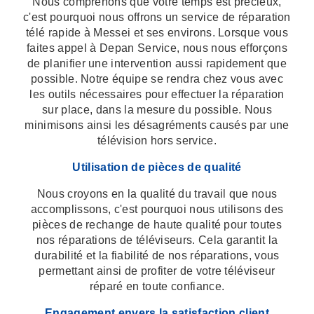
Nous comprenons que votre temps est précieux,
c'est pourquoi nous offrons un service de réparation
télé rapide à Messei et ses environs. Lorsque vous
faites appel à Depan Service, nous nous efforçons
de planifier une intervention aussi rapidement que
possible. Notre équipe se rendra chez vous avec
les outils nécessaires pour effectuer la réparation
sur place, dans la mesure du possible. Nous
minimisons ainsi les désagréments causés par une
télévision hors service.
Utilisation de pièces de qualité
Nous croyons en la qualité du travail que nous
accomplissons, c'est pourquoi nous utilisons des
pièces de rechange de haute qualité pour toutes
nos réparations de téléviseurs. Cela garantit la
durabilité et la fiabilité de nos réparations, vous
permettant ainsi de profiter de votre téléviseur
réparé en toute confiance.
Engagement envers la satisfaction client