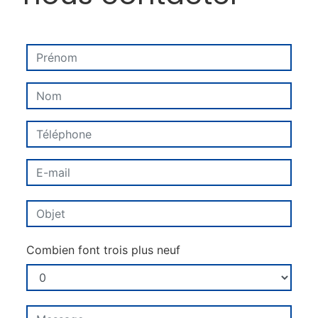
Combien font trois plus neuf