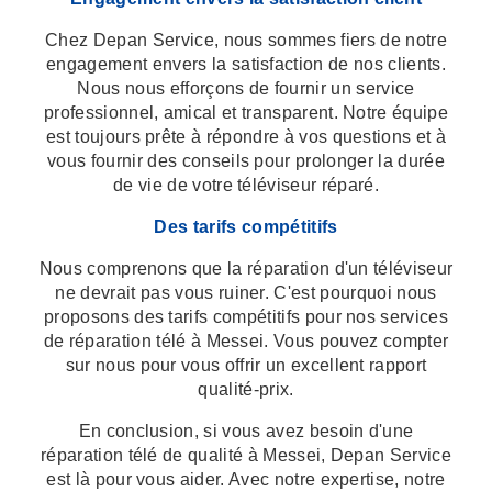
Chez Depan Service, nous sommes fiers de notre
engagement envers la satisfaction de nos clients.
Nous nous efforçons de fournir un service
professionnel, amical et transparent. Notre équipe
est toujours prête à répondre à vos questions et à
vous fournir des conseils pour prolonger la durée
de vie de votre téléviseur réparé.
Des tarifs compétitifs
Nous comprenons que la réparation d'un téléviseur
ne devrait pas vous ruiner. C'est pourquoi nous
proposons des tarifs compétitifs pour nos services
de réparation télé à Messei. Vous pouvez compter
sur nous pour vous offrir un excellent rapport
qualité-prix.
En conclusion, si vous avez besoin d'une
réparation télé de qualité à Messei, Depan Service
est là pour vous aider. Avec notre expertise, notre