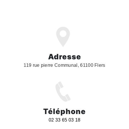
Adresse
119 rue pierre Communal, 61100 Flers
Téléphone
02 33 65 03 18