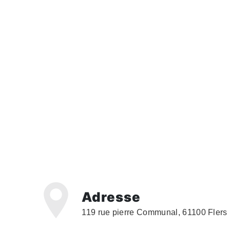
Adresse
119 rue pierre Communal, 61100 Flers