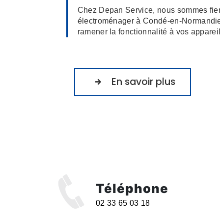
Chez Depan Service, nous sommes fiers 
électroménager à Condé-en-Normandie.
ramener la fonctionnalité à vos appareils
En savoir plus
Téléphone
02 33 65 03 18