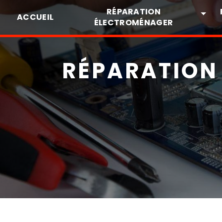
Panneau de gestion des cookies
RÉPARATION
ACCUEIL
ÉLECTROMÉNAGER
RÉPARATION