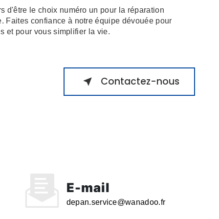
d'être le choix numéro un pour la réparation
 Faites confiance à notre équipe dévouée pour
 et pour vous simplifier la vie.
Contactez-nous
E-mail
depan.service@wanadoo.fr