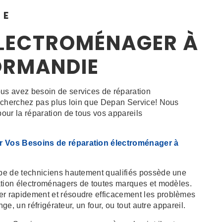
CE
ÉLECTROMÉNAGER À
ORMANDIE
s avez besoin de services de réparation
e cherchez pas plus loin que Depan Service! Nous
our la réparation de tous vos appareils
r Vos Besoins de réparation électroménager à
pe de techniciens hautement qualifiés possède une
ation électroménagers de toutes marques et modèles.
r rapidement et résoudre efficacement les problèmes
nge, un réfrigérateur, un four, ou tout autre appareil.