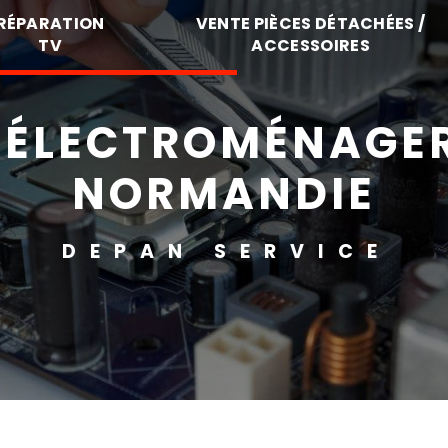
RÉPARATION
VENTE PIÈCES DÉTACHÉES /
TV
ACCESSOIRES
 ÉLECTROMÉNAGE
NORMANDIE
DEPAN SERVICE