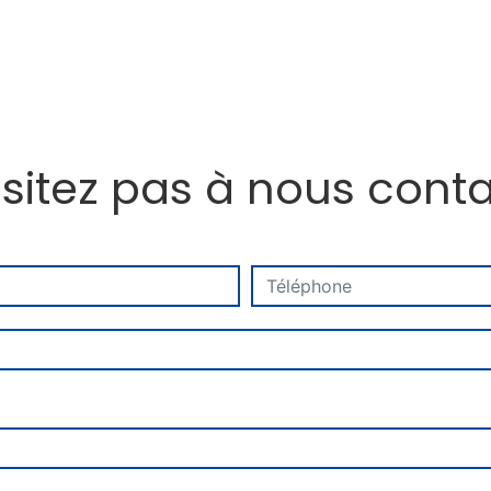
sitez pas à nous cont