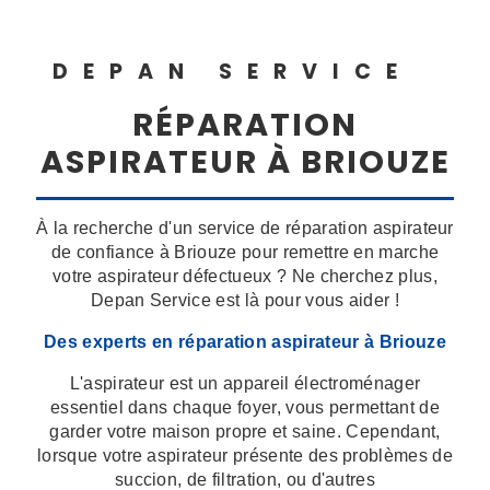
DEPAN SERVICE
RÉPARATION
ASPIRATEUR À BRIOUZE
À la recherche d'un service de réparation aspirateur
de confiance à Briouze pour remettre en marche
votre aspirateur défectueux ? Ne cherchez plus,
Depan Service est là pour vous aider !
Des experts en réparation aspirateur à Briouze
L'aspirateur est un appareil électroménager
essentiel dans chaque foyer, vous permettant de
garder votre maison propre et saine. Cependant,
lorsque votre aspirateur présente des problèmes de
succion, de filtration, ou d'autres