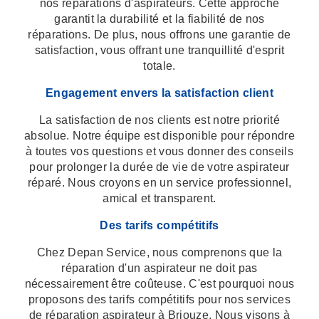
nos réparations d'aspirateurs. Cette approche
garantit la durabilité et la fiabilité de nos
réparations. De plus, nous offrons une garantie de
satisfaction, vous offrant une tranquillité d'esprit
totale.
Engagement envers la satisfaction client
La satisfaction de nos clients est notre priorité
absolue. Notre équipe est disponible pour répondre
à toutes vos questions et vous donner des conseils
pour prolonger la durée de vie de votre aspirateur
réparé. Nous croyons en un service professionnel,
amical et transparent.
Des tarifs compétitifs
Chez Depan Service, nous comprenons que la
réparation d'un aspirateur ne doit pas
nécessairement être coûteuse. C'est pourquoi nous
proposons des tarifs compétitifs pour nos services
de réparation aspirateur à Briouze. Nous visons à