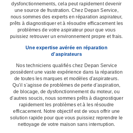
dysfonctionnements, cela peut rapidement devenir
une source de frustration. Chez Depan Service,
nous sommes des experts en réparation aspirateur,
prêts à diagnostiquer et à résoudre efficacement les
problèmes de votre aspirateur pour que vous
puissiez retrouver un environnement propre et frais.
Une expertise avérée en réparation
d'aspirateurs
Nos techniciens qualifiés chez Depan Service
possèdent une vaste expérience dans la réparation
de toutes les marques et modèles d'aspirateurs.
Qu'il s'agisse de problèmes de perte d'aspiration,
de blocage, de dysfonctionnement du moteur, ou
d'autres soucis, nous sommes prêts à diagnostiquer
rapidement les problèmes et à les résoudre
efficacement. Notre objectif est de vous offrir une
solution rapide pour que vous puissiez reprendre le
nettoyage de votre maison sans interruption.