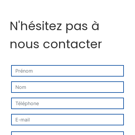
N'hésitez pas à
nous contacter