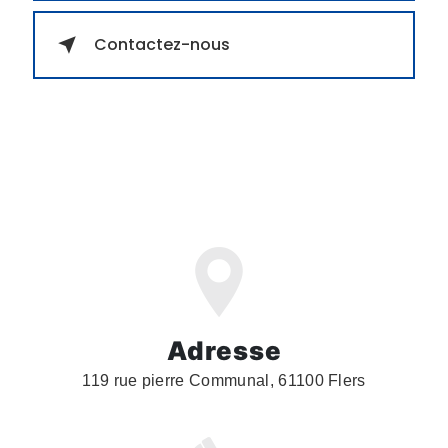
Contactez-nous
Adresse
119 rue pierre Communal, 61100 Flers