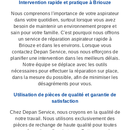
Intervention rapide et pratique à Briouze
Nous comprenons l'importance de votre aspirateur
dans votre quotidien, surtout lorsque vous avez
besoin de maintenir un environnement propre et
sain pour votre famille. C'est pourquoi nous offrons
un service de réparation aspirateur rapide à
Briouze et dans les environs. Lorsque vous
contactez Depan Service, nous nous efforçons de
planifier une intervention dans les meilleurs délais.
Notre équipe se déplace avec les outils
nécessaires pour effectuer la réparation sur place,
dans la mesure du possible, afin de minimiser les
désagréments pour vous.
Utilisation de pièces de qualité et garantie de
satisfaction
Chez Depan Service, nous croyons en la qualité de
notre travail. Nous utilisons exclusivement des
pièces de rechange de haute qualité pour toutes