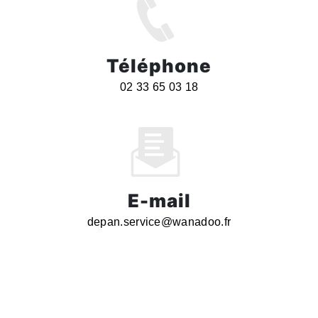
Téléphone
02 33 65 03 18
E-mail
depan.service@wanadoo.fr