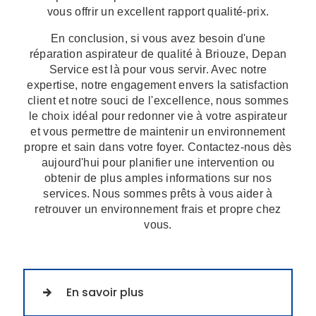
vous offrir un excellent rapport qualité-prix.
En conclusion, si vous avez besoin d'une
réparation aspirateur de qualité à Briouze, Depan
Service est là pour vous servir. Avec notre
expertise, notre engagement envers la satisfaction
client et notre souci de l'excellence, nous sommes
le choix idéal pour redonner vie à votre aspirateur
et vous permettre de maintenir un environnement
propre et sain dans votre foyer. Contactez-nous dès
aujourd'hui pour planifier une intervention ou
obtenir de plus amples informations sur nos
services. Nous sommes prêts à vous aider à
retrouver un environnement frais et propre chez
vous.
En savoir plus