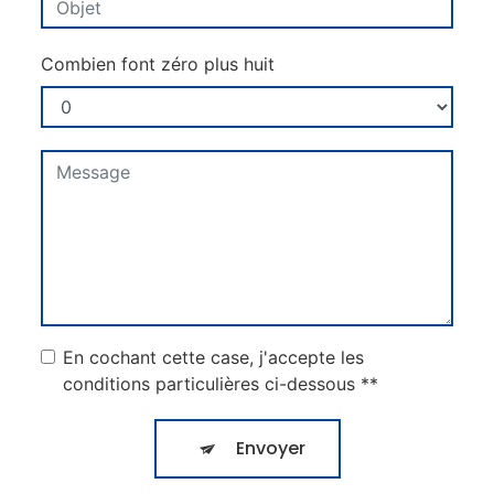
Combien font zéro plus huit
En cochant cette case, j'accepte les
conditions particulières ci-dessous **
Envoyer