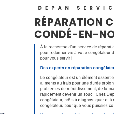
DEPAN SERVI
RÉPARATION 
CONDÉ-EN-N
À la recherche d'un service de répara
pour redonner vie à votre congélateur 
pour vous servir !
Des experts en réparation congélat
Le congélateur est un élément essentie
aliments au frais pour une durée prolo
problèmes de refroidissement, de forma
rapidement devenir un souci. Chez De
congélateur, prêts à diagnostiquer et à
congélateur, pour que vous puissiez con