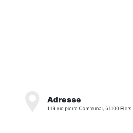
Adresse
119 rue pierre Communal, 61100 Flers