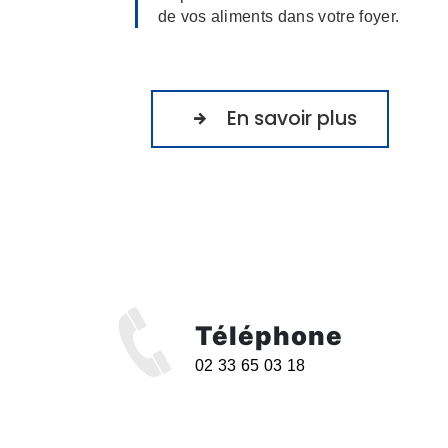
de vos aliments dans votre foyer.
En savoir plus
Téléphone
02 33 65 03 18