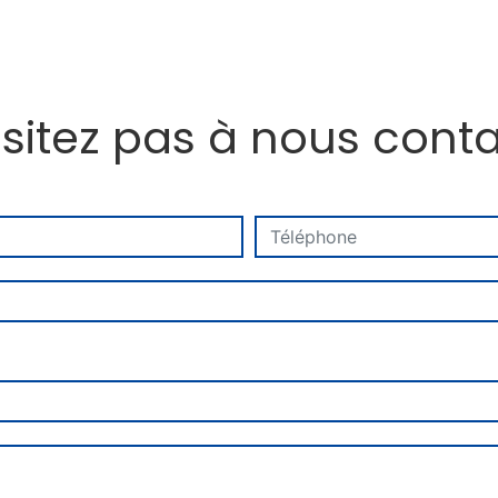
sitez pas à nous cont