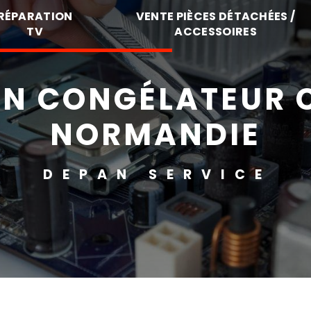
RÉPARATION
VENTE PIÈCES DÉTACHÉES /
TV
ACCESSOIRES
ON CONGÉLATEUR 
NORMANDIE
DEPAN SERVICE