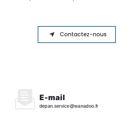
Contactez-nous
E-mail
depan.service@wanadoo.fr