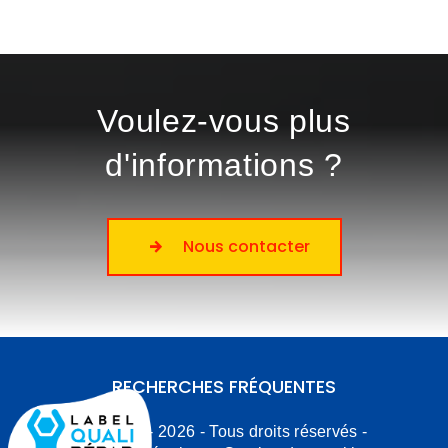
Voulez-vous plus
d'informations ?
Nous contacter
RECHERCHES FRÉQUENTES
©
Vistalid
- 2026 - Tous droits réservés -