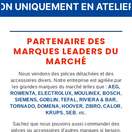
 UNIQUEMENT EN ATELIER –
PARTENAIRE DES
MARQUES LEADERS DU
MARCHÉ
Nous vendons des pièces détachées et des
accessoires divers. Notre entreprise est agréée par
les grandes marques du marché telles que :
AEG,
ROWENTA, ELECTROLUX, MOULINEX, BOSCH,
SIEMENS, GOBLIN, TEFAL, RIVIERA & BAR,
TORNADO, DOMENA, HOOVER, ZIBRO, CALOR,
KRUPS, SEB
, etc.
Sachez que nous pouvons aussi commander des
pièces ou accessoires d’autres marques si besoin.