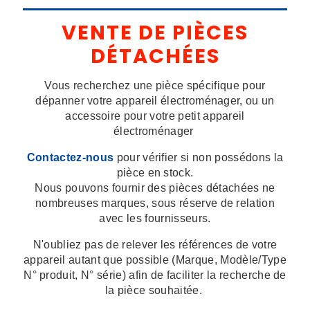
VENTE DE PIÈCES
DÉTACHÉES
Vous recherchez une pièce spécifique pour
dépanner votre appareil électroménager, ou un
accessoire pour votre petit appareil
électroménager
Contactez-nous
pour vérifier si non possédons la
pièce en stock.
Nous pouvons fournir des pièces détachées ne
nombreuses marques, sous réserve de relation
avec les fournisseurs.
N'oubliez pas de relever les références de votre
appareil autant que possible (Marque, Modèle/Type
N° produit, N° série) afin de faciliter la recherche de
la pièce souhaitée.