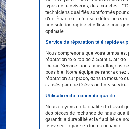
types de téléviseurs, des modèles LCD e
techniciens qualifiés sont formés pour 
d'un écran noir, d'un son défectueux ou 
une solution rapide et efficace pour qu
optimale.
Service de réparation télé rapide et 
Nous comprenons que votre temps est pr
réparation télé rapide à Saint-Clair-de
Depan Service, nous nous efforçons de 
possible. Notre équipe se rendra chez v
réparation sur place, dans la mesure d
causés par une télévision hors service.
Utilisation de pièces de qualité
Nous croyons en la qualité du travail q
des pièces de rechange de haute qualit
garantit la durabilité et la fiabilité de 
téléviseur réparé en toute confiance.