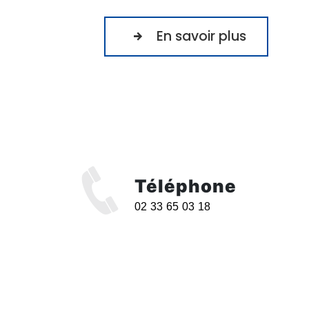
En savoir plus
Téléphone
02 33 65 03 18