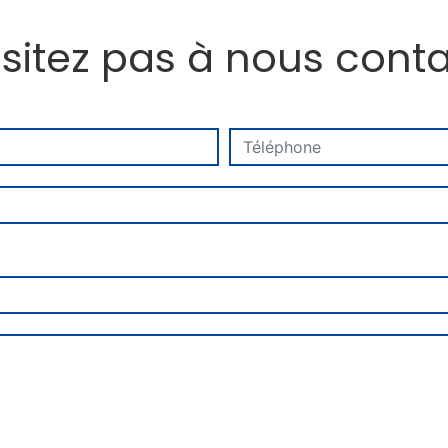
sitez pas à nous cont