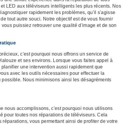
t LED aux téléviseurs intelligents les plus récents. Nos
diagnostiquer rapidement les problèmes, qu'il s'agisse
de tout autre souci. Notre objectif est de vous fournir
e vous puissiez retrouver une qualité d'image et de son
pratique
écieux, c'est pourquoi nous offrons un service de
-Halouze et ses environs. Lorsque vous faites appel à
planifier une intervention aussi rapidement que
ous avec les outils nécessaires pour effectuer la
u possible. Nous minimisons ainsi les désagréments
ue nous accomplissons, c'est pourquoi nous utilisons
é pour toutes nos réparations de téléviseurs. Cela
nos réparations, vous permettant ainsi de profiter de votre