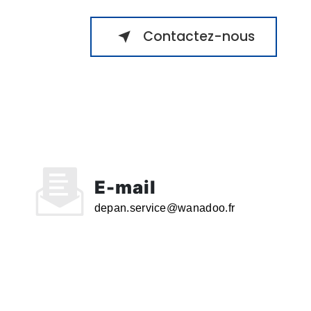
Contactez-nous
E-mail
depan.service@wanadoo.fr