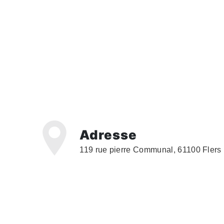
Adresse
119 rue pierre Communal, 61100 Flers