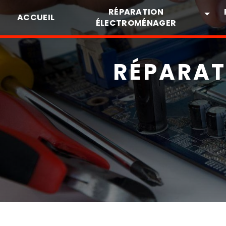
Panneau de gestion des cookies
RÉPARATION
ACCUEIL
ÉLECTROMÉNAGER
RÉPARAT