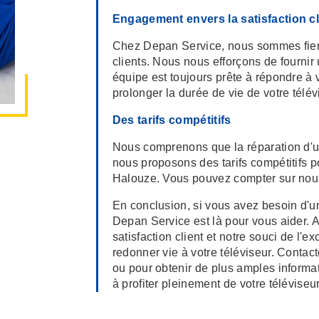
Engagement envers la satisfaction cl
Chez Depan Service, nous sommes fiers
clients. Nous nous efforçons de fournir 
équipe est toujours prête à répondre à 
prolonger la durée de vie de votre télév
Des tarifs compétitifs
Nous comprenons que la réparation d'un
nous proposons des tarifs compétitifs p
Halouze. Vous pouvez compter sur nous p
En conclusion, si vous avez besoin d'un
Depan Service est là pour vous aider. 
satisfaction client et notre souci de l'
redonner vie à votre téléviseur. Contac
ou pour obtenir de plus amples informa
à profiter pleinement de votre téléviseur